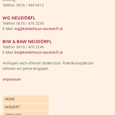
Telefon: 0676 / 964 6913
WG NEUDÖRFL
Telefon: 0676 / 470 3245
E-Mail:
wg@kinderhaus-neudoerfl.at
BIW & BAW NEUDÖRFL
Telefon: 0676 / 470 3246
E-Mail:
bw@kinderhaus-neudoerfl.at
Anfragen nach offenen Stellen bzw. Praktikumsplätzen
nehmen wir gerne entgegen.
Impressum
HOME
KONZEPT