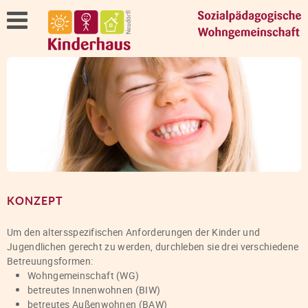
KONZEPT
Um den altersspezifischen Anforderungen der Kinder und
Jugendlichen gerecht zu werden, durchleben sie drei verschiedene
Betreuungsformen:
Wohngemeinschaft (WG)
betreutes Innenwohnen (BIW)
betreutes Außenwohnen (BAW)