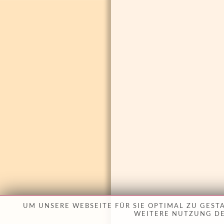
UM UNSERE WEBSEITE FÜR SIE OPTIMAL ZU GES
WEITERE NUTZUNG DE