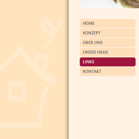
HOME
KONZEPT
ÜBER UNS
UNSER HAUS
LINKS
KONTAKT