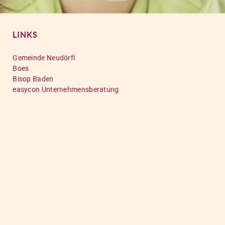
LINKS
Gemeinde Neudörfl
Boes
Bisop Baden
easycon Unternehmensberatung